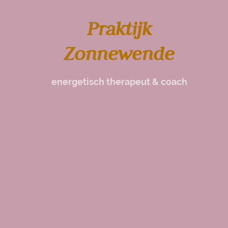
Praktijk
Zonnewende
energetisch therapeut & coach