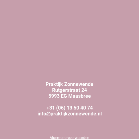
Praktijk Zonnewende
Rutgerstraat 24
5993 EG Maasbree
+31 (06) 13 50 40 74
info@praktijkzonnewende.nl
Algemene voorwaarden