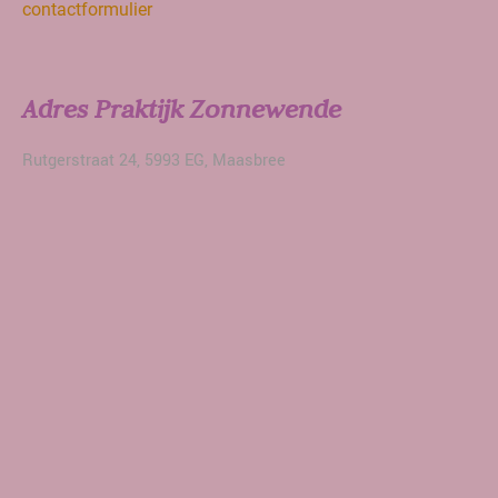
contactformulier
Adres Praktijk Zonnewende
Rutgerstraat 24, 5993 EG, Maasbree