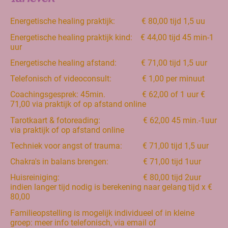
Energetische healing praktijk: € 80,00 tijd 1,5 uu
Energetische healing praktijk kind: € 44,00 tijd 45 min-1
uur
Energetische healing afstand: € 71,00 tijd 1,5 uur
Telefonisch of videoconsult: € 1,00 per minuut
Coachingsgesprek: 45min. € 62,00 of 1 uur €
71,00 via praktijk of op afstand online
Tarotkaart & fotoreading: € 62,00 45 min.-1uur
via praktijk of op afstand online
Techniek voor angst of trauma: € 71,00 tijd 1,5 uur
Chakra's in balans brengen: € 71,00 tijd 1uur
Huisreiniging: € 80,00 tijd 2uur
indien langer tijd nodig is berekening naar gelang tijd x €
80,00
Familieopstelling is mogelijk individueel of in kleine
groep: meer info telefonisch, via email of