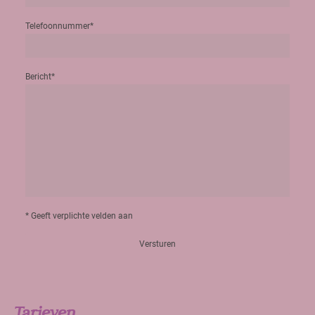
Telefoonnummer
*
Bericht
*
* Geeft verplichte velden aan
Versturen
Tarieven